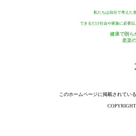
私たちは自分で考えた
できるだけ社会や家族に必要以
健康で朗ら
老楽
このホームページに掲載されてい
COPYRIGHT(C)