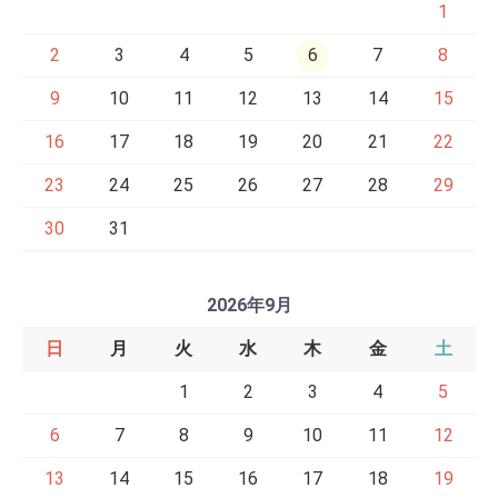
1
2
3
4
5
6
7
8
9
10
11
12
13
14
15
16
17
18
19
20
21
22
23
24
25
26
27
28
29
30
31
2026年9月
日
月
火
水
木
金
土
1
2
3
4
5
6
7
8
9
10
11
12
13
14
15
16
17
18
19