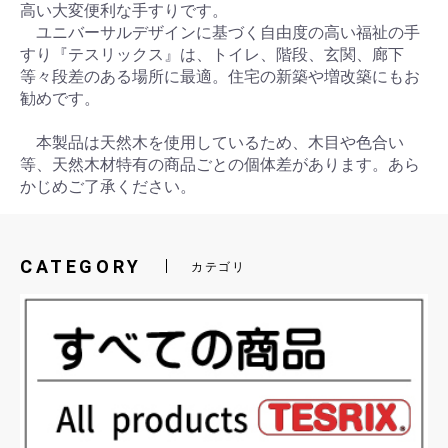
高い大変便利な手すりです。
ユニバーサルデザインに基づく自由度の高い福祉の手
すり『テスリックス』は、トイレ、階段、玄関、廊下
等々段差のある場所に最適。住宅の新築や増改築にもお
勧めです。
本製品は天然木を使用しているため、木目や色合い
等、天然木材特有の商品ごとの個体差があります。あら
かじめご了承ください。
CATEGORY
カテゴリ