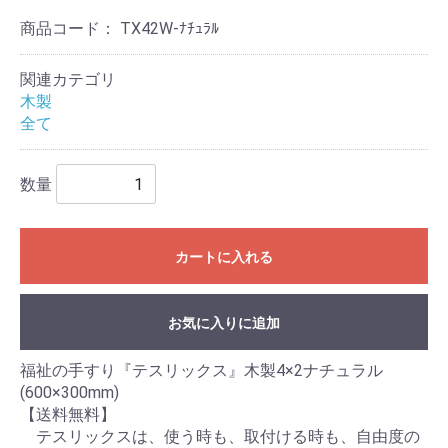
商品コード：
TX42W-ﾅﾁｭﾗﾙ
関連カテゴリ
木製
全て
数量
カートに入れる
お気に入りに追加
福祉の手すり『テスリックス』木製4×2ナチュラル
(600×300mm)
【送料無料】
テスリックスは、使う時も、取付ける時も、自由度の