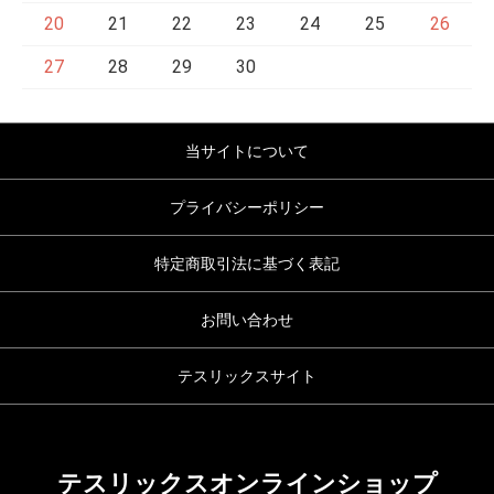
20
21
22
23
24
25
26
27
28
29
30
当サイトについて
プライバシーポリシー
特定商取引法に基づく表記
お問い合わせ
テスリックスサイト
テスリックスオンラインショップ