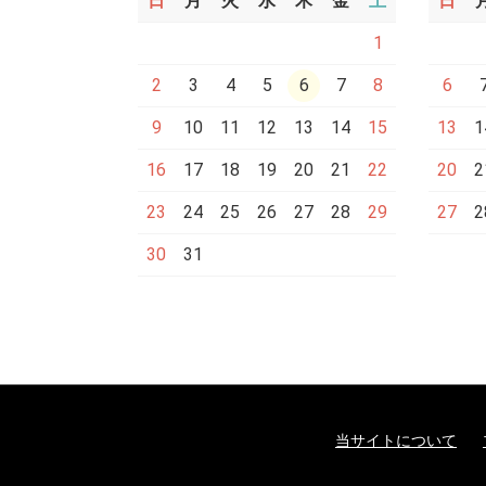
日
月
火
水
木
金
土
日
1
2
3
4
5
6
7
8
6
9
10
11
12
13
14
15
13
1
16
17
18
19
20
21
22
20
2
23
24
25
26
27
28
29
27
2
30
31
当サイトについて