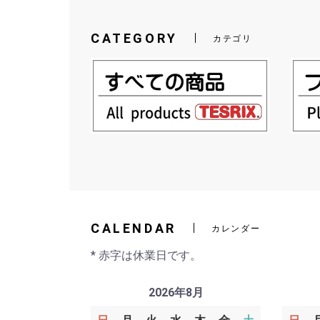
CATEGORY
カテゴリ
CALENDAR
カレンダー
* 赤字は休業日です。
2026年8月