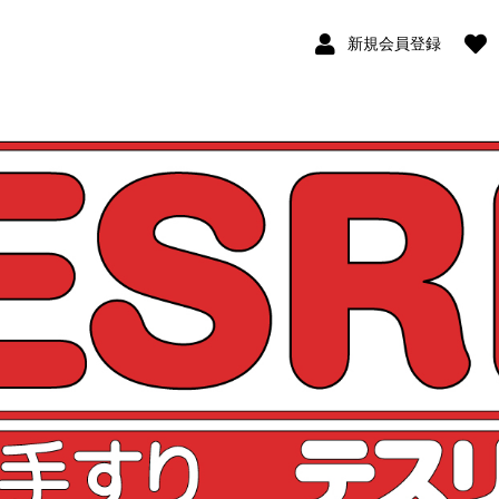
新規会員登録