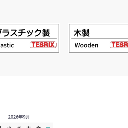
2026年9月