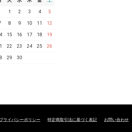
月
火
水
木
金
土
1
2
3
4
5
7
8
9
10
11
12
4
15
16
17
18
19
1
22
23
24
25
26
8
29
30
プライバシーポリシー
特定商取引法に基づく表記
お問い合わせ