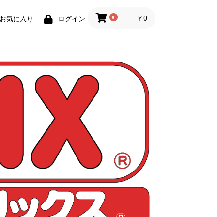
0
￥0
お気に入り
ログイン