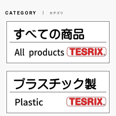
CATEGORY
カテゴリ