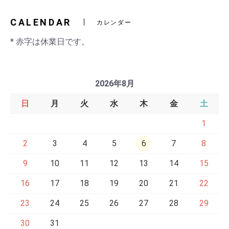
CALENDAR
カレンダー
* 赤字は休業日です。
2026年8月
日
月
火
水
木
金
土
1
2
3
4
5
6
7
8
9
10
11
12
13
14
15
16
17
18
19
20
21
22
23
24
25
26
27
28
29
30
31