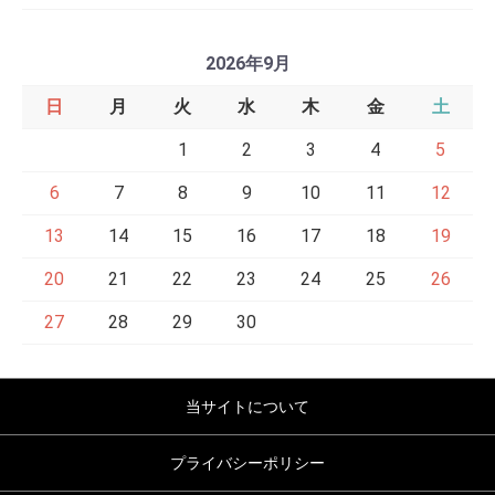
2026年9月
日
月
火
水
木
金
土
1
2
3
4
5
6
7
8
9
10
11
12
13
14
15
16
17
18
19
20
21
22
23
24
25
26
27
28
29
30
当サイトについて
プライバシーポリシー