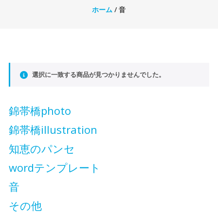
ホーム
/ 音
選択に一致する商品が見つかりませんでした。
錦帯橋photo
錦帯橋illustration
知恵のパンセ
wordテンプレート
音
その他