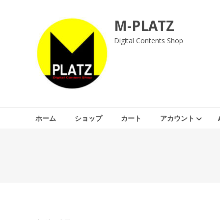
M-PLATZ
Digital Contents Shop
ホーム
ショップ
カート
アカウント