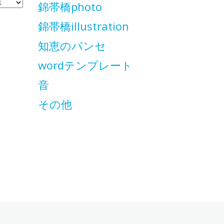
錦帯橋photo
錦帯橋illustration
知恵のパンセ
wordテンプレート
音
その他