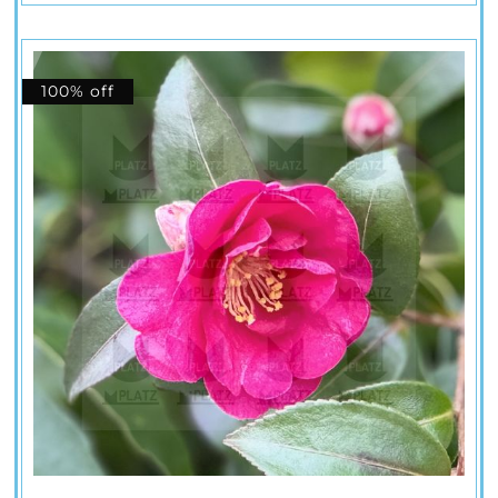
100% off