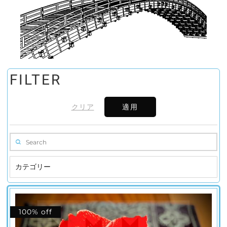
FILTER
クリア
適用
カテゴリー
100% off