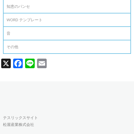
知恵のパンセ
WORD テンプレート
音
その他
X
Facebook
Line
Email
テスリックスサイト
松屋産業株式会社